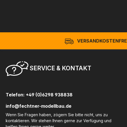
VERSANDKOSTENFREI
SERVICE & KONTAKT
Telefon: +49 (0)6298 938838
info@fechtner-modellbau.de
Wenn Sie Fragen haben, zögern Sie bitte nicht, uns zu
kontaktieren. Wir stehen Ihnen gerne zur Verfügung und
helfen Ihnen gerne weiter.