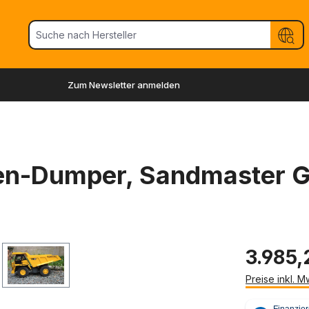
Zum Newsletter anmelden
en-Dumper, Sandmaster
3.985,
Preise inkl. 