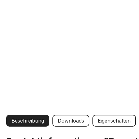
Beschreibung
Downloads
Eigenschaften