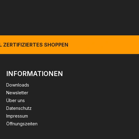
 ZERTIFIZIERTES SHOPPEN
INFORMATIONEN
Downloads
Newsletter
Über uns
Datenschutz
Impressum
Öffnungszeiten