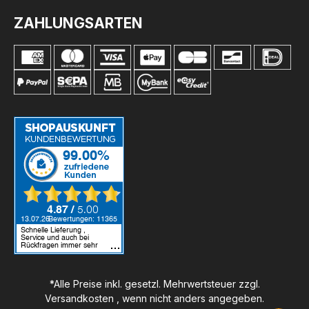
ZAHLUNGSARTEN
*Alle Preise inkl. gesetzl. Mehrwertsteuer zzgl.
Versandkosten
, wenn nicht anders angegeben.