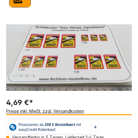
Bildergalerie überspringen
4,69 €*
Preise inkl. MwSt. zzgl. Versandkosten
Versandfertig in 5 Tagen, Lieferzeit 1-4 Tage