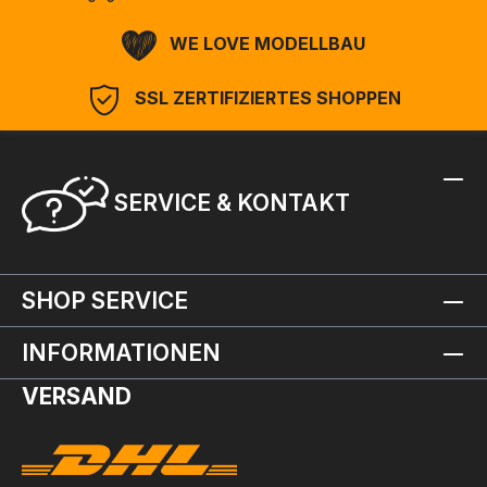
WE LOVE MODELLBAU
SSL ZERTIFIZIERTES SHOPPEN
SERVICE & KONTAKT
SHOP SERVICE
INFORMATIONEN
VERSAND