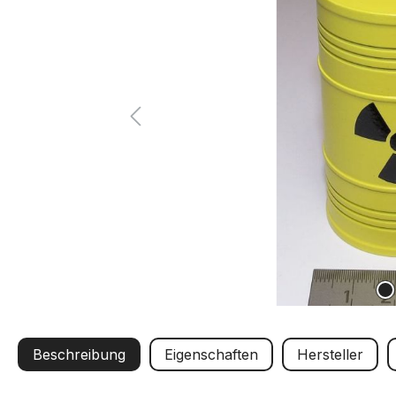
Beschreibung
Eigenschaften
Hersteller