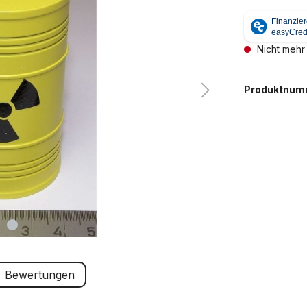
Nicht mehr
Produktnum
Bewertungen