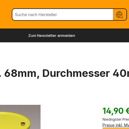
Zum Newsletter anmelden
a. 68mm, Durchmesser 4
14,90 
Niedrigster Pre
Preise inkl. 