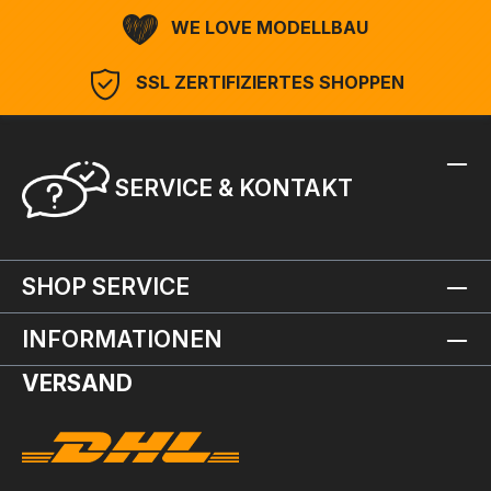
WE LOVE MODELLBAU
SSL ZERTIFIZIERTES SHOPPEN
SERVICE & KONTAKT
SHOP SERVICE
INFORMATIONEN
VERSAND