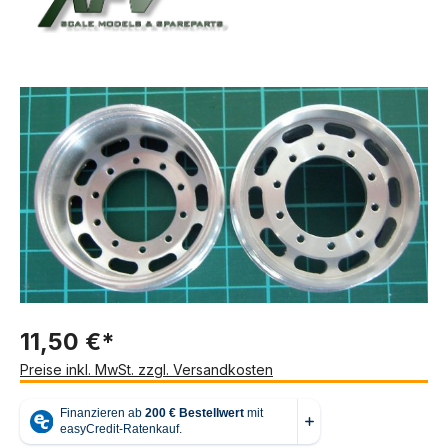
Bildergalerie überspringen
11,50 €*
Preise inkl. MwSt. zzgl. Versandkosten