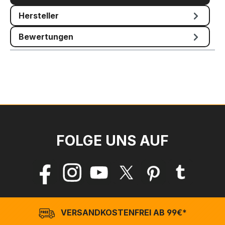
Hersteller
Bewertungen
FOLGE UNS AUF
VERSANDKOSTENFREI AB 99€*