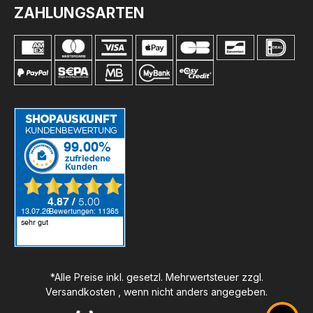
ZAHLUNGSARTEN
*Alle Preise inkl. gesetzl. Mehrwertsteuer zzgl.
Versandkosten
, wenn nicht anders angegeben.