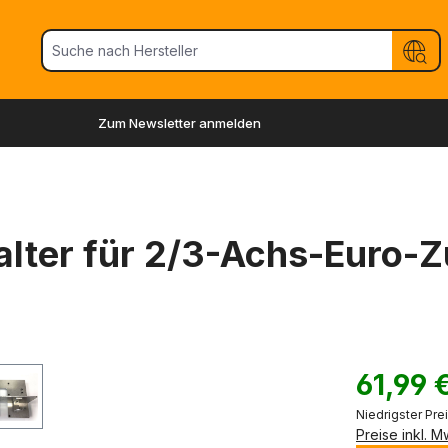
Zum Newsletter anmelden
lter für 2/3-Achs-Euro-
61,99 
Niedrigster Prei
Preise inkl. 