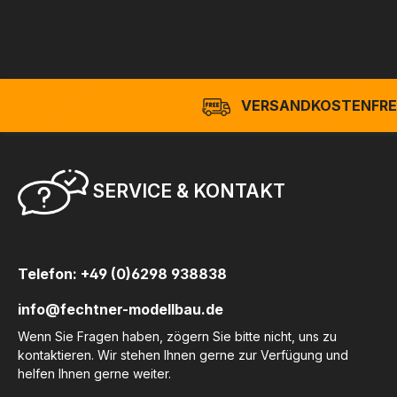
VERSANDKOSTENFREI
SERVICE & KONTAKT
Telefon: +49 (0)6298 938838
info@fechtner-modellbau.de
Wenn Sie Fragen haben, zögern Sie bitte nicht, uns zu
kontaktieren. Wir stehen Ihnen gerne zur Verfügung und
helfen Ihnen gerne weiter.