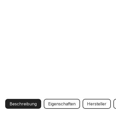
Beschreibung
Eigenschaften
Hersteller