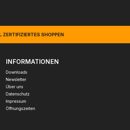
 ZERTIFIZIERTES SHOPPEN
INFORMATIONEN
Downloads
Newsletter
Über uns
Datenschutz
Impressum
Öffnungszeiten