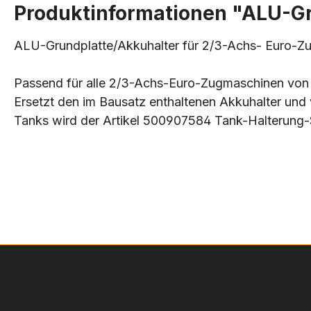
Produktinformationen "ALU-Gr
ALU-Grundplatte/Akkuhalter für 2/3-Achs- Euro-
Passend für alle 2/3-Achs-Euro-Zugmaschinen vo
Ersetzt den im Bausatz enthaltenen Akkuhalter und
Tanks wird der Artikel 500907584 Tank-Halterung-S