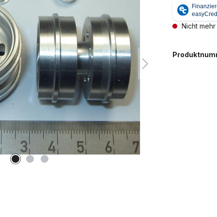
Nicht mehr
Produktnum