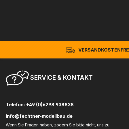
VERSANDKOSTENFREI
SERVICE & KONTAKT
Telefon: +49 (0)6298 938838
info@fechtner-modellbau.de
Wenn Sie Fragen haben, zögern Sie bitte nicht, uns zu