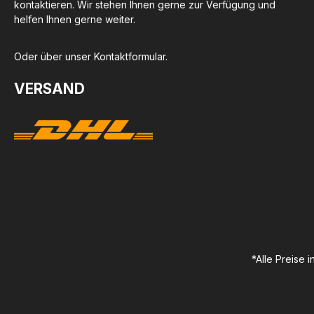
kontaktieren. Wir stehen Ihnen gerne zur Verfügung und
helfen Ihnen gerne weiter.
Oder über unser
Kontaktformular
.
VERSAND
*Alle Preise 