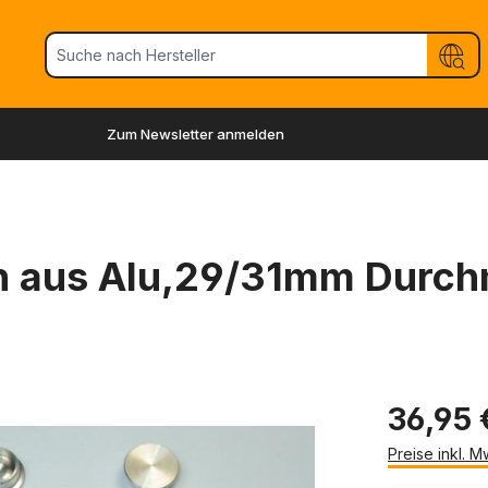
Zum Newsletter anmelden
en aus Alu,29/31mm Durc
36,95 
Preise inkl. 