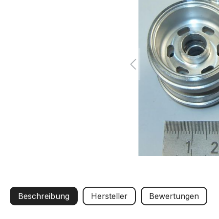
Beschreibung
Hersteller
Bewertungen