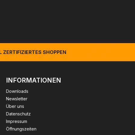
 ZERTIFIZIERTES SHOPPEN
INFORMATIONEN
Downloads
Newsletter
Über uns
Datenschutz
Impressum
Öffnungszeiten