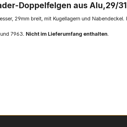
lader-Doppelfelgen aus Alu,29
esser, 29mm breit, mit Kugellagern und Nabendeckel
0 und 7963.
Nicht im Lieferumfang enthalten
.