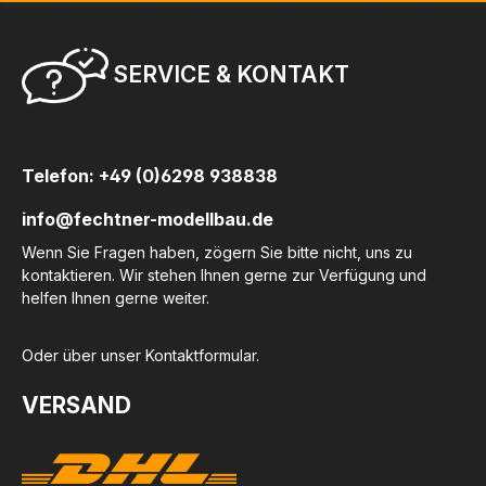
SERVICE & KONTAKT
Telefon: +49 (0)6298 938838
info@fechtner-modellbau.de
Wenn Sie Fragen haben, zögern Sie bitte nicht, uns zu
kontaktieren. Wir stehen Ihnen gerne zur Verfügung und
helfen Ihnen gerne weiter.
Oder über unser
Kontaktformular
.
VERSAND