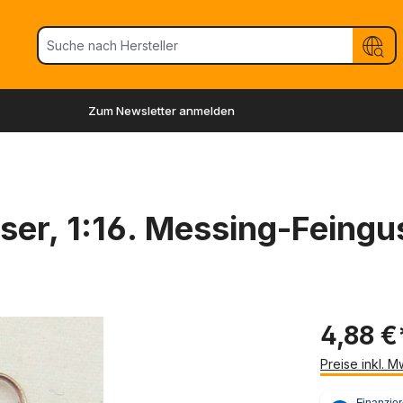
Zum Newsletter anmelden
er, 1:16. Messing-Feingu
4,88 €
Preise inkl. 