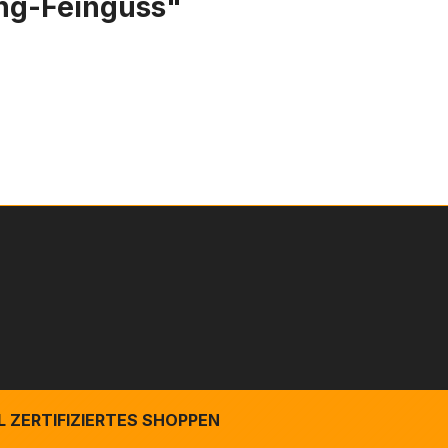
ing-Feinguss"
 ZERTIFIZIERTES SHOPPEN