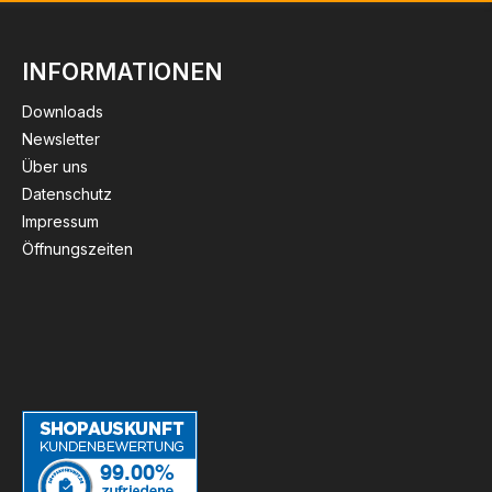
INFORMATIONEN
Downloads
Newsletter
Über uns
Datenschutz
Impressum
Öffnungszeiten