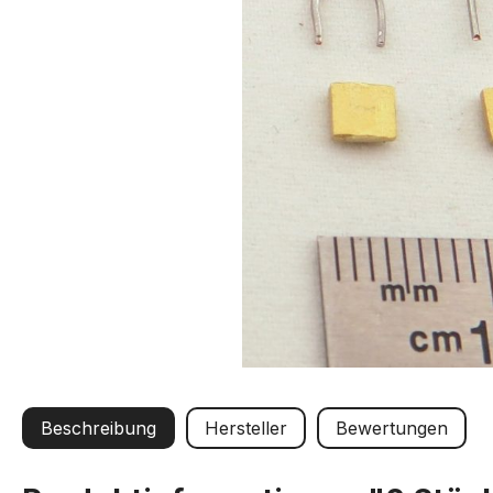
Beschreibung
Hersteller
Bewertungen