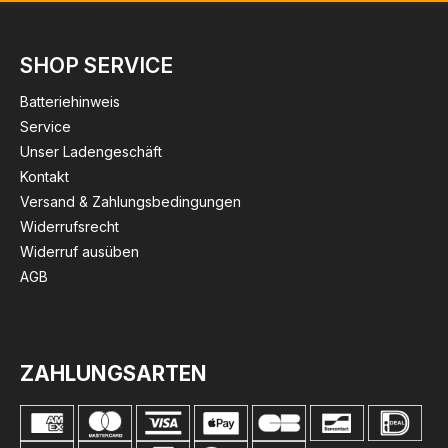
SHOP SERVICE
Batteriehinweis
Service
Unser Ladengeschäft
Kontakt
Versand & Zahlungsbedingungen
Widerrufsrecht
Widerruf ausüben
AGB
ZAHLUNGSARTEN