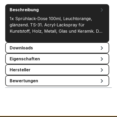
Beschreibung
1x Sprühlack-Dose 100ml, Leuchtorange,
glänzend. TS-31. Acryl-Lackspray für
Kunststoff, Holz, Metall, Glas und Keramik. D…
Mehr
Downloads
Eigenschaften
Hersteller
Bewertungen