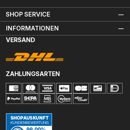
SHOP SERVICE
INFORMATIONEN
VERSAND
ZAHLUNGSARTEN