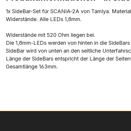
1x SideBar-Set für SCANIA-2A von Tamiya. Material:
Widerstände. Alle LEDs 1,8mm.
Widerstände mit 520 Ohm liegen bei.
Die 1,8mm-LEDs werden von hinten in die SideBars 
SideBar wird von unten an den seitliche Unterfahrs
Länge der SideBars entspricht der Länge der Seit
Gesamtlänge 163mm.