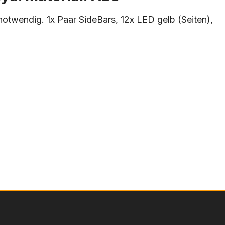
otwendig. 1x Paar SideBars, 12x LED gelb (Seiten),