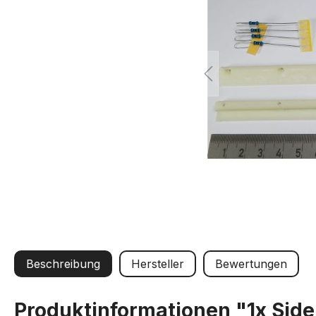
Beschreibung
Hersteller
Bewertungen
Produktinformationen "1x Side