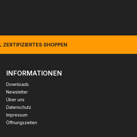
 ZERTIFIZIERTES SHOPPEN
INFORMATIONEN
Downloads
Newsletter
Über uns
Datenschutz
Impressum
Öffnungszeiten