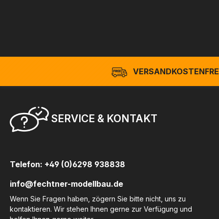
VERSANDKOSTENFREI
SERVICE & KONTAKT
Telefon: +49 (0)6298 938838
info@fechtner-modellbau.de
Wenn Sie Fragen haben, zögern Sie bitte nicht, uns zu
kontaktieren. Wir stehen Ihnen gerne zur Verfügung und