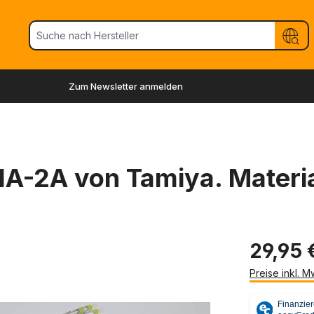
Zum Newsletter anmelden
IA-2A von Tamiya. Materi
29,95 
Preise inkl. 