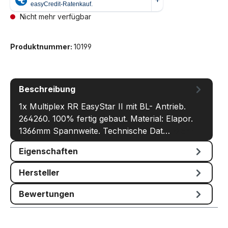
Nicht mehr verfügbar
Produktnummer:
10199
Beschreibung
1x Multiplex RR EasyStar II mit BL- Antrieb.
264260. 100% fertig gebaut. Material: Elapor.
1366mm Spannweite. Technische Dat…
Mehr
Eigenschaften
Hersteller
Bewertungen