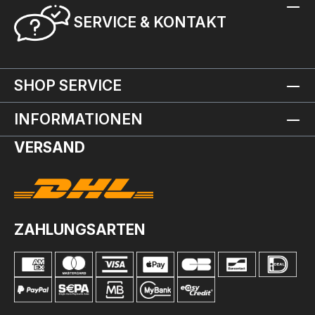
SERVICE & KONTAKT
SHOP SERVICE
INFORMATIONEN
VERSAND
ZAHLUNGSARTEN