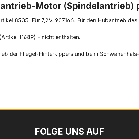
antrieb-Motor (Spindelantrieb) 
tikel 8535. Für 7,2V. 907166. Für den Hubantrieb des 
tikel 11689) - nicht enthalten.
ieb der Fliegel-Hinterkippers und beim Schwanenhals-
FOLGE UNS AUF