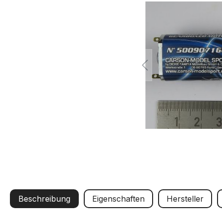
Beschreibung
Eigenschaften
Hersteller