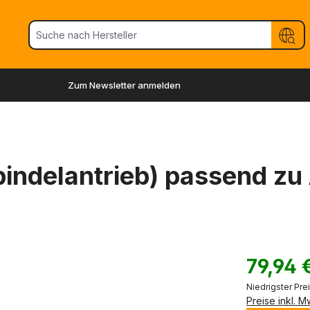
Zum Newsletter anmelden
indelantrieb) passend zu 
79,94 
Niedrigster Pre
Preise inkl. 