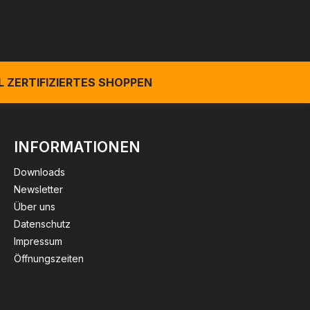
 ZERTIFIZIERTES SHOPPEN
INFORMATIONEN
Downloads
Newsletter
Über uns
Datenschutz
Impressum
Öffnungszeiten