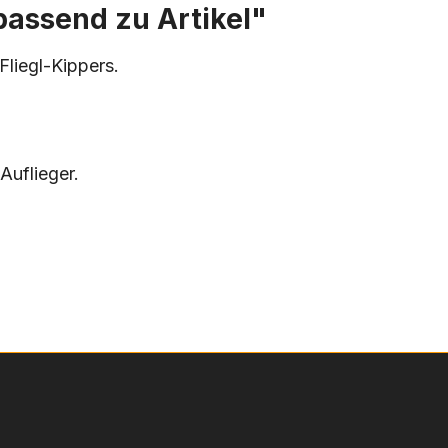
passend zu Artikel"
Fliegl-Kippers.
Auflieger.