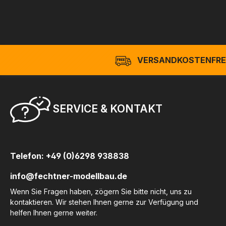
VERSANDKOSTENFREI
SERVICE & KONTAKT
Telefon: +49 (0)6298 938838
info@fechtner-modellbau.de
Wenn Sie Fragen haben, zögern Sie bitte nicht, uns zu
kontaktieren. Wir stehen Ihnen gerne zur Verfügung und
helfen Ihnen gerne weiter.