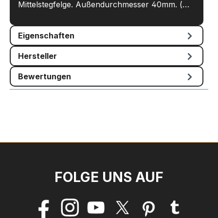
Mittelstegfelge. Außendurchmesser 40mm. (…
Mehr
Eigenschaften
Hersteller
Bewertungen
FOLGE UNS AUF