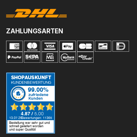
ZAHLUNGSARTEN