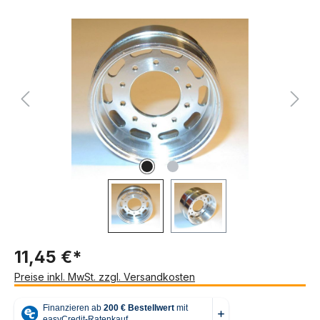
Bildergalerie überspringen
11,45 €*
Preise inkl. MwSt. zzgl. Versandkosten