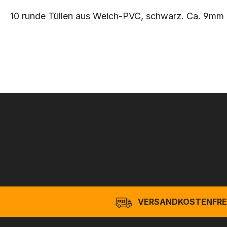
10 runde Tüllen aus Weich-PVC, schwarz. Ca. 9mm
VERSANDKOSTENFREI