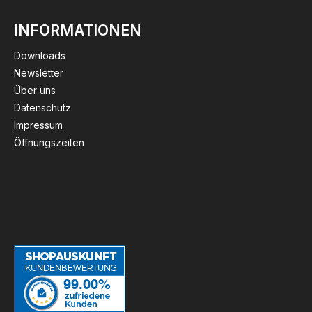
INFORMATIONEN
Downloads
Newsletter
Über uns
Datenschutz
Impressum
Öffnungszeiten