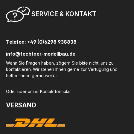
SERVICE & KONTAKT
Telefon: +49 (0)6298 938838
info@fechtner-modellbau.de
Wenn Sie Fragen haben, zögern Sie bitte nicht, uns zu
kontaktieren. Wir stehen Ihnen gerne zur Verfügung und
helfen Ihnen gerne weiter.
Oder über unser
Kontaktformular
.
VERSAND