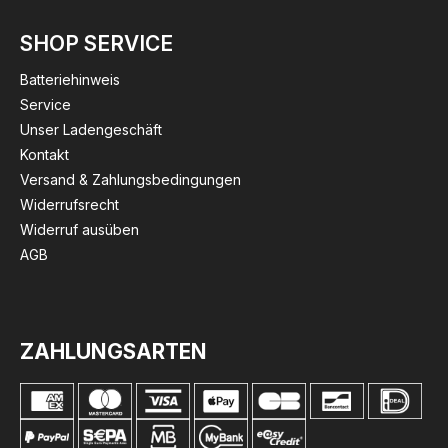
SHOP SERVICE
Batteriehinweis
Service
Unser Ladengeschäft
Kontakt
Versand & Zahlungsbedingungen
Widerrufsrecht
Widerruf ausüben
AGB
ZAHLUNGSARTEN