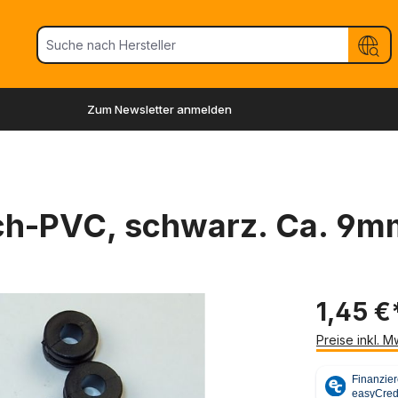
Zum Newsletter anmelden
ich-PVC, schwarz. Ca. 9m
1,45 €
Preise inkl. 