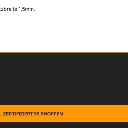
zbreite 1,5mm.
 ZERTIFIZIERTES SHOPPEN