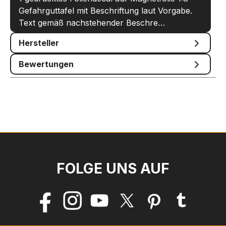
Gefahrguttafel mit Beschriftung laut Vorgabe.
Text gemäß nachstehender Beschre…
Mehr
Hersteller
Bewertungen
FOLGE UNS AUF