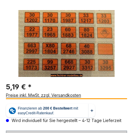
Bildergalerie überspringen
5,19 € *
Preise inkl. MwSt. zzgl. Versandkosten
Wird individuell für Sie hergestellt – 4-12 Tage Lieferzeit