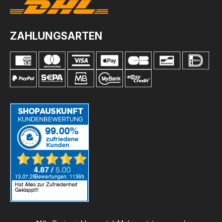
ZAHLUNGSARTEN