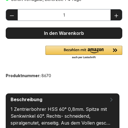
Produkt Anzahl: Gib den gewünschten We
In den Warenkorb
Produktnummer:
8670
Beschreibung
1 Zentrierbohrer HSS 60° 0,8mm. Spitze mit
Senkwinkel 60°. Rechts- schneidend,
spiralgenutet, einseitig. Aus dem Vollen gesc…