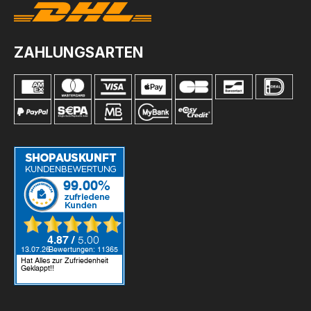
ZAHLUNGSARTEN