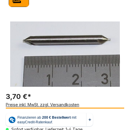
Bildergalerie überspringen
3,70 €*
Preise inkl. MwSt. zzgl. Versandkosten
Sofort verfügbar, Lieferzeit: 1-4 Tage