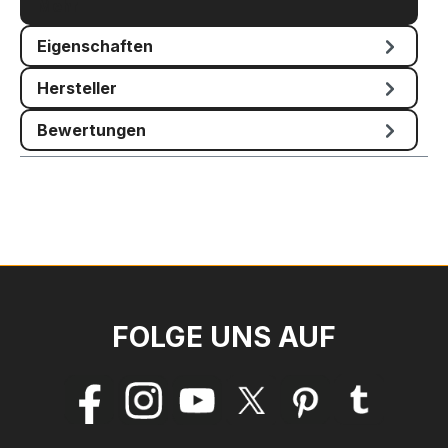
Mehr
Eigenschaften
Hersteller
Bewertungen
FOLGE UNS AUF