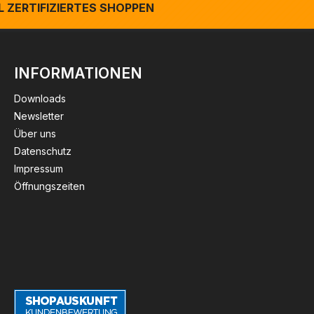
 ZERTIFIZIERTES SHOPPEN
INFORMATIONEN
Downloads
Newsletter
Über uns
Datenschutz
Impressum
Öffnungszeiten