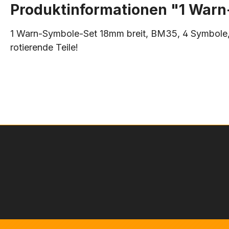
Produktinformationen "1 Warn
1 Warn-Symbole-Set 18mm breit, BM35, 4 Symbole, 
rotierende Teile!