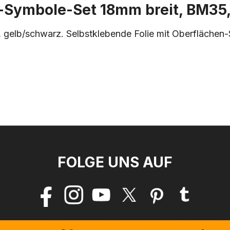
-Symbole-Set 18mm breit, BM35,
gelb/schwarz. Selbstklebende Folie mit Oberflächen-
FOLGE UNS AUF