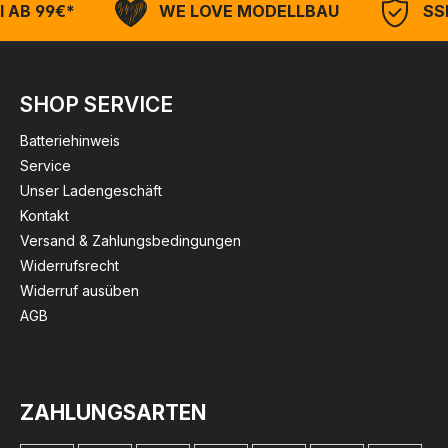
 AB 99€*
WE LOVE MODELLBAU
SSL
SHOP SERVICE
Batteriehinweis
Service
Unser Ladengeschäft
Kontakt
Versand & Zahlungsbedingungen
Widerrufsrecht
Widerruf ausüben
AGB
ZAHLUNGSARTEN