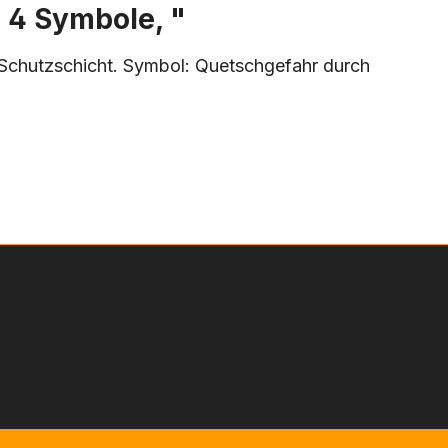
 4 Symbole, "
Schutzschicht. Symbol: Quetschgefahr durch