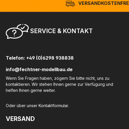
VERSANDKOSTENFREI
SERVICE & KONTAKT
Telefon: +49 (0)6298 938838
info@fechtner-modellbau.de
Wenn Sie Fragen haben, zögern Sie bitte nicht, uns zu
kontaktieren. Wir stehen Ihnen gerne zur Verfügung und
helfen Ihnen gerne weiter.
Oder über unser
Kontaktformular
.
VERSAND