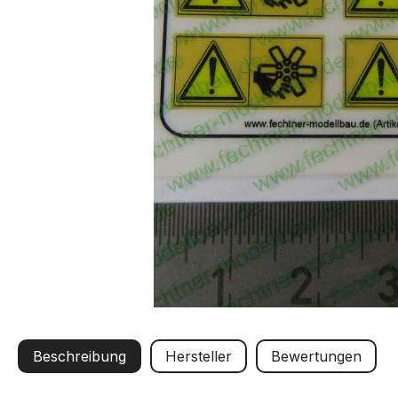
Beschreibung
Hersteller
Bewertungen