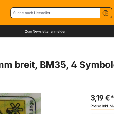
Zum Newsletter anmelden
m breit, BM35, 4 Symbol
3,19 €
Preise inkl. 