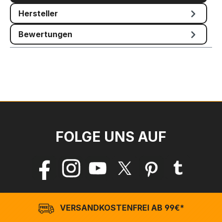
Hersteller
Bewertungen
FOLGE UNS AUF
VERSANDKOSTENFREI AB 99€*