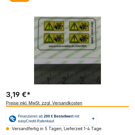
Bildergalerie überspringen
3,19 €*
Preise inkl. MwSt. zzgl. Versandkosten
Versandfertig in 5 Tagen, Lieferzeit 1-4 Tage