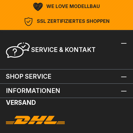
WE LOVE MODELLBAU
SSL ZERTIFIZIERTES SHOPPEN
SERVICE & KONTAKT
SHOP SERVICE
INFORMATIONEN
VERSAND