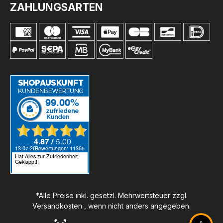
ZAHLUNGSARTEN
*Alle Preise inkl. gesetzl. Mehrwertsteuer zzgl.
Versandkosten
, wenn nicht anders angegeben.