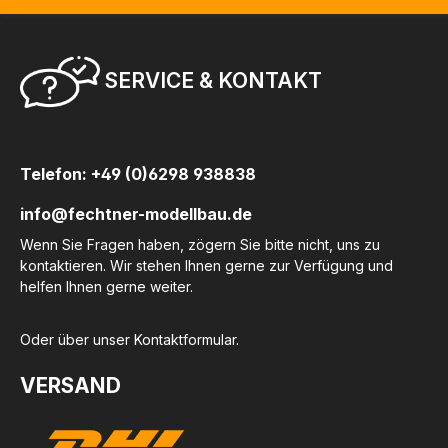
SERVICE & KONTAKT
Telefon: +49 (0)6298 938838
info@fechtner-modellbau.de
Wenn Sie Fragen haben, zögern Sie bitte nicht, uns zu
kontaktieren. Wir stehen Ihnen gerne zur Verfügung und
helfen Ihnen gerne weiter.
Oder über unser
Kontaktformular
.
VERSAND