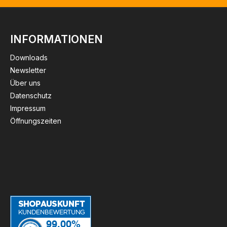
INFORMATIONEN
Downloads
Newsletter
Über uns
Datenschutz
Impressum
Öffnungszeiten