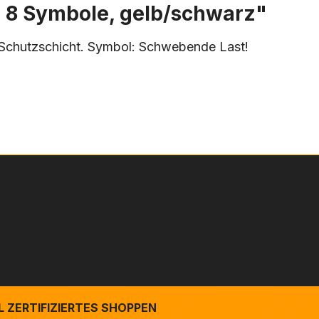
 8 Symbole, gelb/schwarz"
-Schutzschicht. Symbol: Schwebende Last!
 ZERTIFIZIERTES SHOPPEN