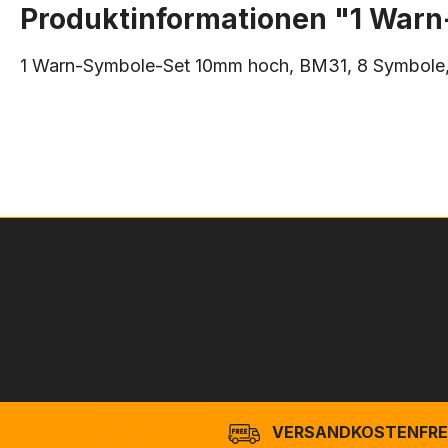
Produktinformationen "1 Warn
1 Warn-Symbole-Set 10mm hoch, BM31, 8 Symbole, 
VERSANDKOSTENFREI