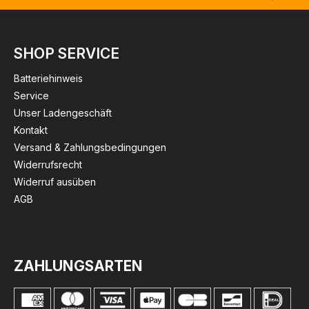
SHOP SERVICE
Batteriehinweis
Service
Unser Ladengeschäft
Kontakt
Versand & Zahlungsbedingungen
Widerrufsrecht
Widerruf ausüben
AGB
ZAHLUNGSARTEN