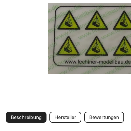
Beschreibung
Hersteller
Bewertungen