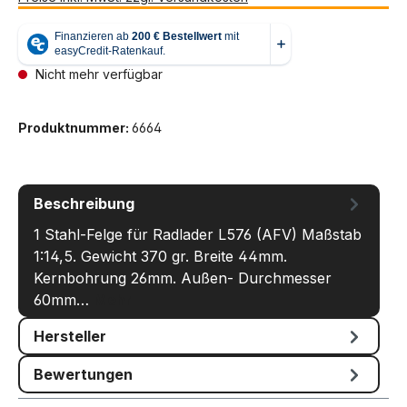
Nicht mehr verfügbar
Produktnummer:
6664
Beschreibung
1 Stahl-Felge für Radlader L576 (AFV) Maßstab
1:14,5. Gewicht 370 gr. Breite 44mm.
Kernbohrung 26mm. Außen- Durchmesser
60mm…
Mehr
Hersteller
Bewertungen