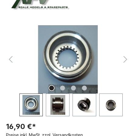
Bildergalerie überspringen
16,90 €*
Preise inkl. MwSt. zzgl. Versandkosten