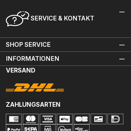
SERVICE & KONTAKT
SHOP SERVICE
INFORMATIONEN
VERSAND
ZAHLUNGSARTEN