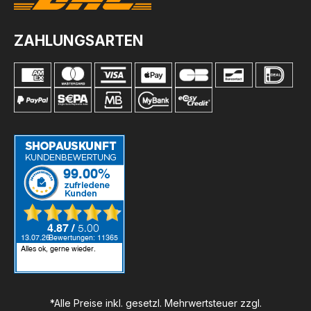
ZAHLUNGSARTEN
*Alle Preise inkl. gesetzl. Mehrwertsteuer zzgl.