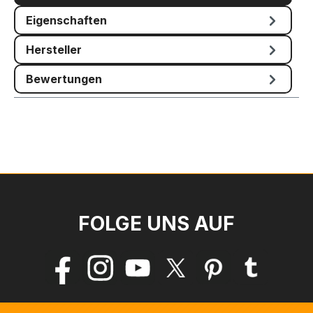
Eigenschaften
Hersteller
Bewertungen
FOLGE UNS AUF