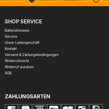
SHOP SERVICE
Batteriehinweis
Service
Unser Ladengeschäft
Kontakt
Versand & Zahlungsbedingungen
Widerrufsrecht
Widerruf ausüben
AGB
ZAHLUNGSARTEN