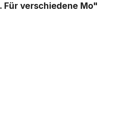
z. Für verschiedene Mo"