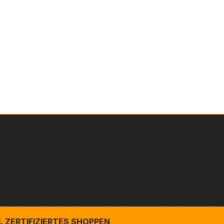
 ZERTIFIZIERTES SHOPPEN