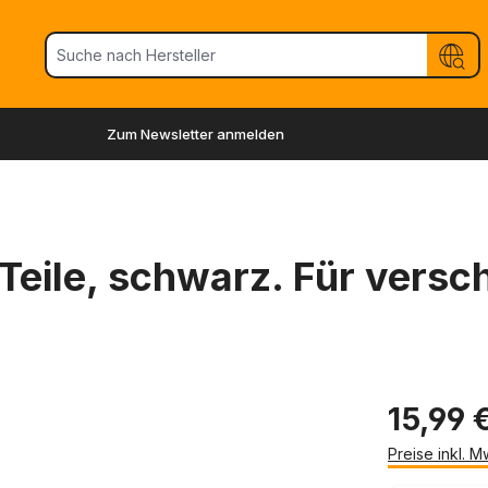
Zum Newsletter anmelden
-Teile, schwarz. Für vers
15,99 
Preise inkl. 