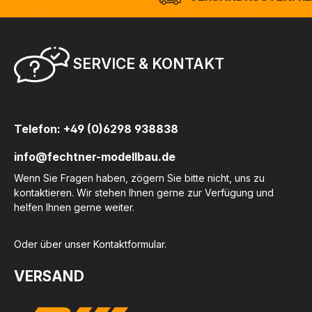
SERVICE & KONTAKT
Telefon: +49 (0)6298 938838
info@fechtner-modellbau.de
Wenn Sie Fragen haben, zögern Sie bitte nicht, uns zu
kontaktieren. Wir stehen Ihnen gerne zur Verfügung und
helfen Ihnen gerne weiter.
Oder über unser
Kontaktformular
.
VERSAND