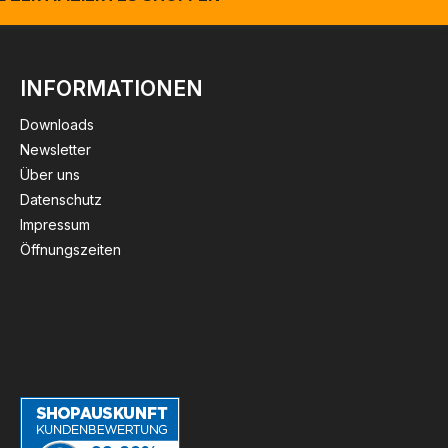
INFORMATIONEN
Downloads
Newsletter
Über uns
Datenschutz
Impressum
Öffnungszeiten