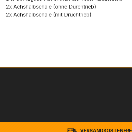
2x Achshalbschale (ohne Durchtrieb)
2x Achshalbschale (mit Druchtrieb)
VERSANDKOSTENFREI