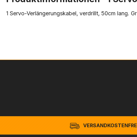
1 Servo-Verlängerungskabel, verdrillt, 50cm lang. 
VERSANDKOSTENFREI