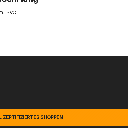
mm. PVC.
 ZERTIFIZIERTES SHOPPEN