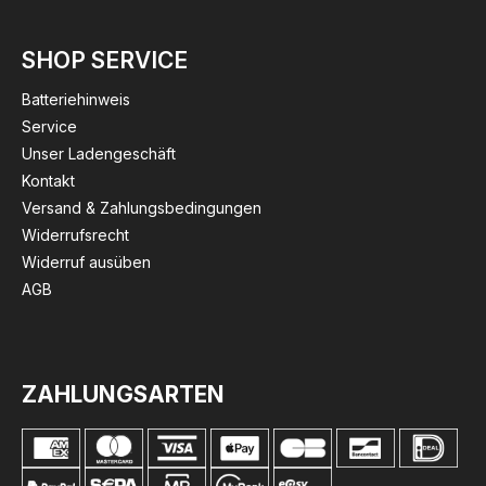
SHOP SERVICE
Batteriehinweis
Service
Unser Ladengeschäft
Kontakt
Versand & Zahlungsbedingungen
Widerrufsrecht
Widerruf ausüben
AGB
ZAHLUNGSARTEN