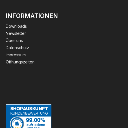
INFORMATIONEN
Downloads
Newsletter
Über uns
Datenschutz
Impressum
Öffnungszeiten