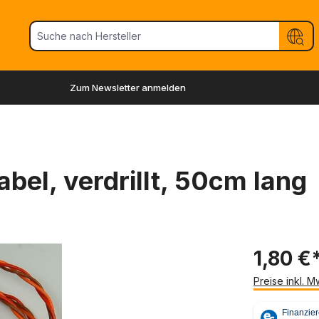
Zum Newsletter anmelden
bel, verdrillt, 50cm lang
1,80 €
Preise inkl. 