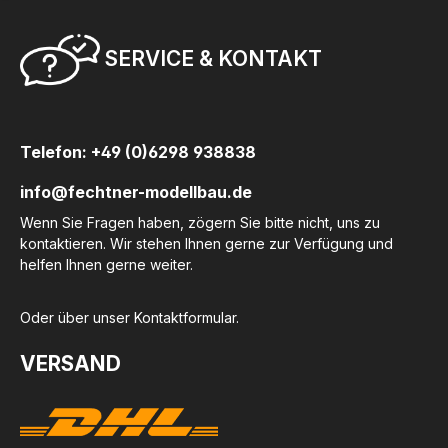
SERVICE & KONTAKT
Telefon: +49 (0)6298 938838
info@fechtner-modellbau.de
Wenn Sie Fragen haben, zögern Sie bitte nicht, uns zu
kontaktieren. Wir stehen Ihnen gerne zur Verfügung und
helfen Ihnen gerne weiter.
Oder über unser
Kontaktformular
.
VERSAND