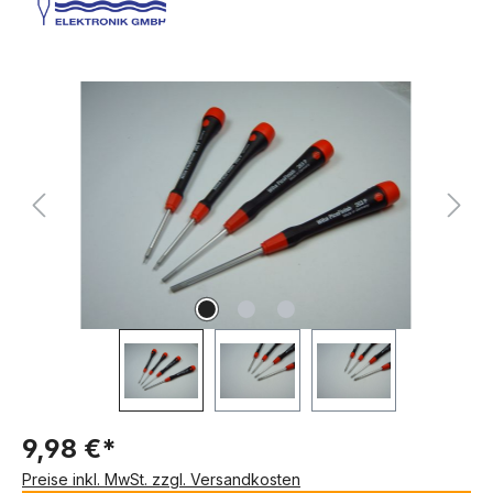
Bildergalerie überspringen
9,98 €*
Preise inkl. MwSt. zzgl. Versandkosten