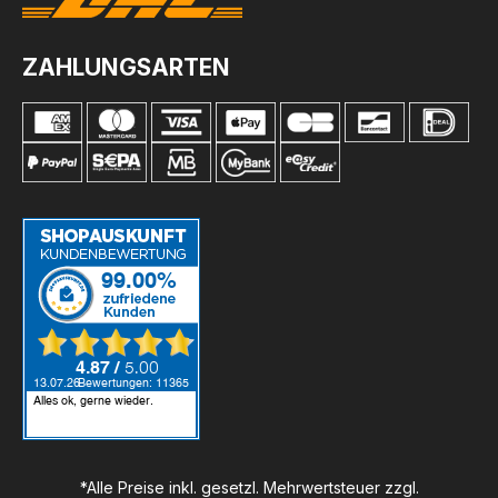
ZAHLUNGSARTEN
*Alle Preise inkl. gesetzl. Mehrwertsteuer zzgl.