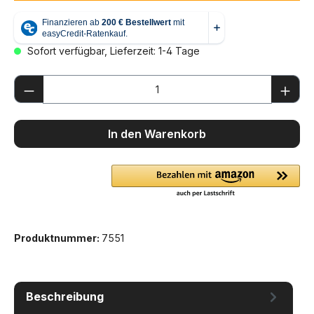
Sofort verfügbar, Lieferzeit: 1-4 Tage
Produkt Anzahl: Gib den gewünschten We
In den Warenkorb
Produktnummer:
7551
Beschreibung