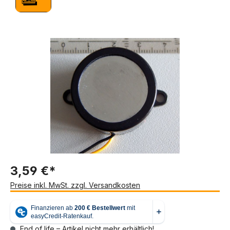
Bildergalerie überspringen
3,59 €*
Preise inkl. MwSt. zzgl. Versandkosten
End of life – Artikel nicht mehr erhältlich!