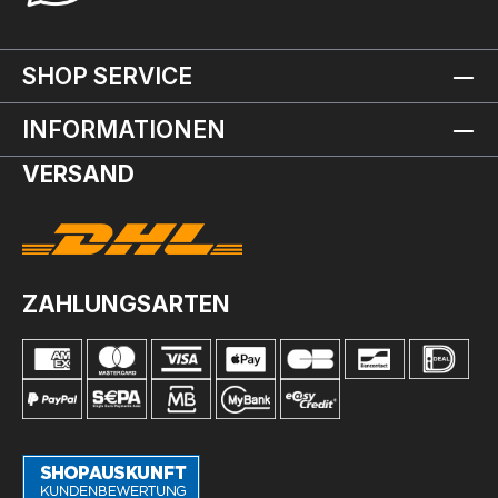
SHOP SERVICE
INFORMATIONEN
VERSAND
ZAHLUNGSARTEN