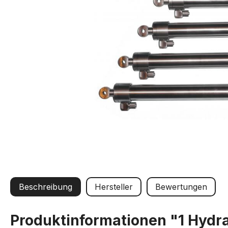
Beschreibung
Hersteller
Bewertungen
Produktinformationen "1 Hydr