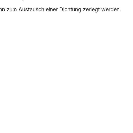
ann zum Austausch einer Dichtung zerlegt werden.