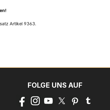
en!
satz Artikel 9363.
FOLGE UNS AUF