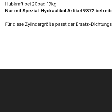
Hubkraft bei 20bar: 19kg
Nur mit Spezial-Hydrauliköl Artikel 9372 betreib
Für diese Zylindergröße passt der Ersatz-Dichtungs