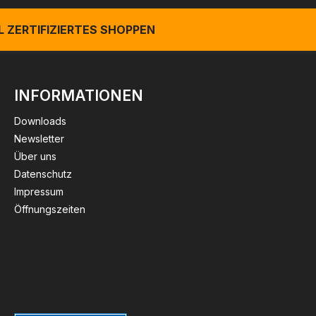
 ZERTIFIZIERTES SHOPPEN
INFORMATIONEN
Downloads
Newsletter
Über uns
Datenschutz
Impressum
Öffnungszeiten