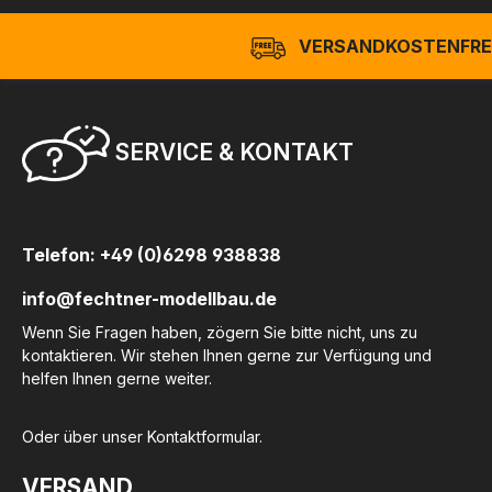
VERSANDKOSTENFREI
SERVICE & KONTAKT
Telefon: +49 (0)6298 938838
info@fechtner-modellbau.de
Wenn Sie Fragen haben, zögern Sie bitte nicht, uns zu
kontaktieren. Wir stehen Ihnen gerne zur Verfügung und
helfen Ihnen gerne weiter.
Oder über unser
Kontaktformular
.
VERSAND