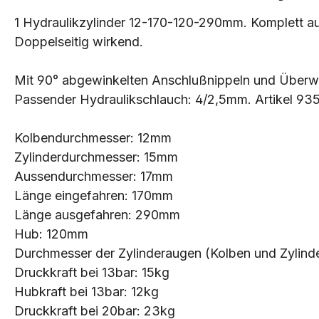
1 Hydraulikzylinder 12-170-120-290mm. Komplett aus
Doppelseitig wirkend.
Mit 90° abgewinkelten Anschlußnippeln und Überw
Passender Hydraulikschlauch: 4/2,5mm. Artikel 935
Kolbendurchmesser: 12mm
Zylinderdurchmesser: 15mm
Aussendurchmesser: 17mm
Länge eingefahren: 170mm
Länge ausgefahren: 290mm
Hub: 120mm
Durchmesser der Zylinderaugen (Kolben und Zylind
Druckkraft bei 13bar: 15kg
Hubkraft bei 13bar: 12kg
Druckkraft bei 20bar: 23kg