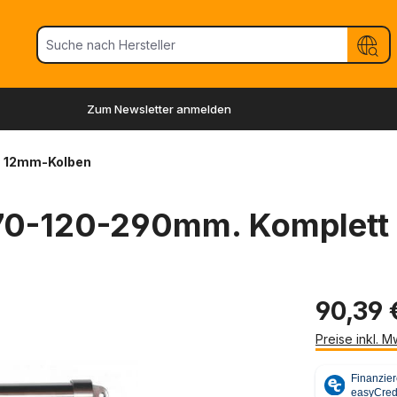
Zum Newsletter anmelden
12mm-Kolben
-170-120-290mm. Komplett
90,39 
Preise inkl. 