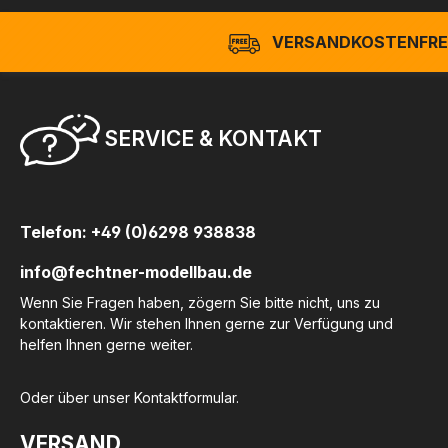
VERSANDKOSTENFREI
SERVICE & KONTAKT
Telefon: +49 (0)6298 938838
info@fechtner-modellbau.de
Wenn Sie Fragen haben, zögern Sie bitte nicht, uns zu
kontaktieren. Wir stehen Ihnen gerne zur Verfügung und
helfen Ihnen gerne weiter.
Oder über unser
Kontaktformular
.
VERSAND