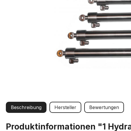
Beschreibung
Hersteller
Bewertungen
Produktinformationen "1 Hydr