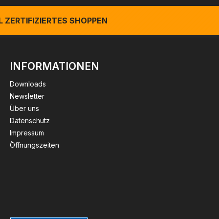
 ZERTIFIZIERTES SHOPPEN
INFORMATIONEN
Downloads
Newsletter
Über uns
Datenschutz
Impressum
Öffnungszeiten