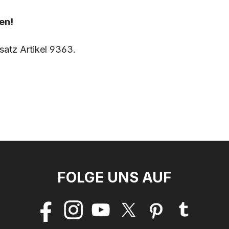
en!
satz Artikel 9363.
FOLGE UNS AUF