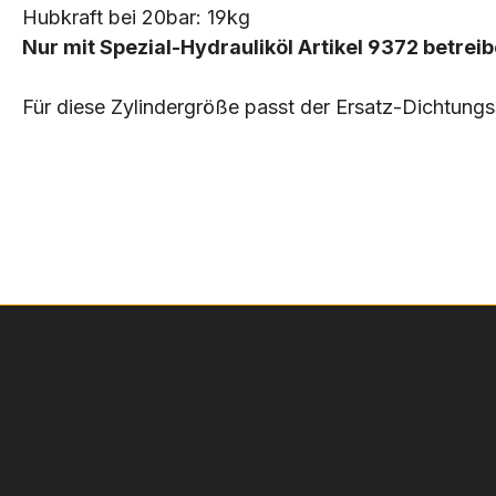
Hubkraft bei 20bar: 19kg
Nur mit Spezial-Hydrauliköl Artikel 9372 betreib
Für diese Zylindergröße passt der Ersatz-Dichtungs