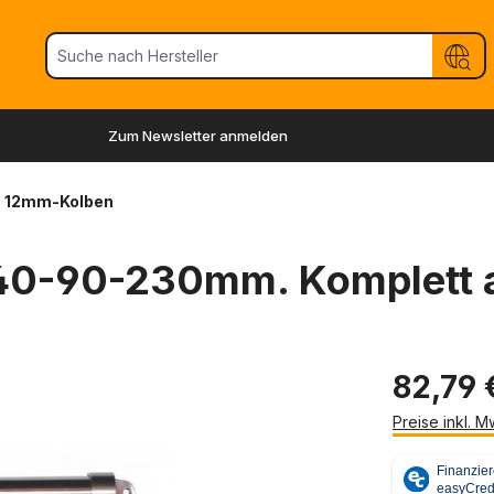
Zum Newsletter anmelden
12mm-Kolben
-140-90-230mm. Komplett 
82,79 
Preise inkl. 