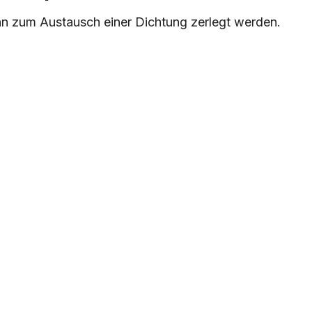
ann zum Austausch einer Dichtung zerlegt werden.