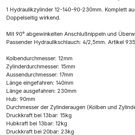
1 Hydraulikzylinder 12-140-90-230mm. Komplett aus 
Doppelseitig wirkend.
Mit 90° abgewinkelten Anschlußnippeln und Überw
Passender Hydraulikschlauch: 4/2,5mm. Artikel 935
Kolbendurchmesser: 12mm
Zylinderdurchmesser: 15mm
Aussendurchmesser: 17mm
Länge eingefahren: 140mm
Länge ausgefahren: 230mm
Hub: 90mm
Durchmesser der Zylinderaugen (Kolben und Zylind
Druckkraft bei 13bar: 15kg
Hubkraft bei 13bar: 12kg
Druckkraft bei 20bar: 23kg