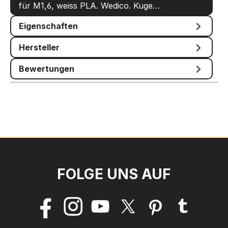
für M1,6, weiss PLA. Wedico. Kuge…
Mehr
Eigenschaften
Hersteller
Bewertungen
FOLGE UNS AUF