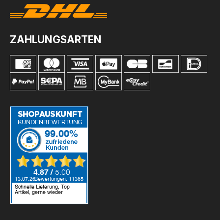
ZAHLUNGSARTEN