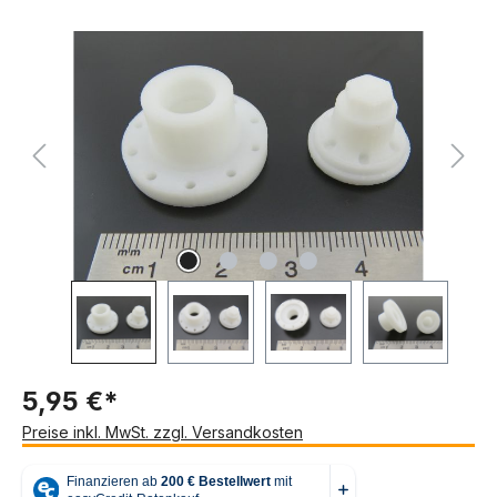
Bildergalerie überspringen
5,95 €*
Preise inkl. MwSt. zzgl. Versandkosten