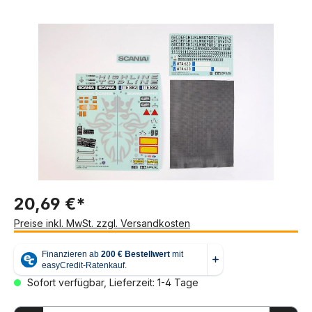
Bildergalerie überspringen
20,69 €*
Preise inkl. MwSt. zzgl. Versandkosten
Sofort verfügbar, Lieferzeit: 1-4 Tage