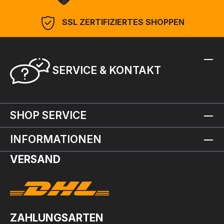
SSL ZERTIFIZIERTES SHOPPEN
SERVICE & KONTAKT
SHOP SERVICE
INFORMATIONEN
VERSAND
ZAHLUNGSARTEN