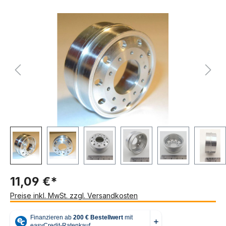
Bildergalerie überspringen
11,09 €*
Preise inkl. MwSt. zzgl. Versandkosten