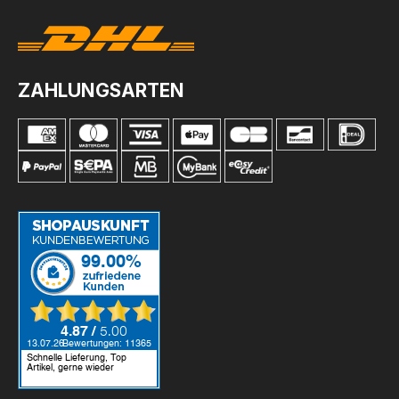
ZAHLUNGSARTEN