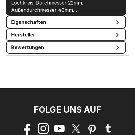
Lochkreis-Durchmesser 22mm.
Außendurchmesser 40mm…
Mehr
Eigenschaften
Hersteller
Bewertungen
FOLGE UNS AUF