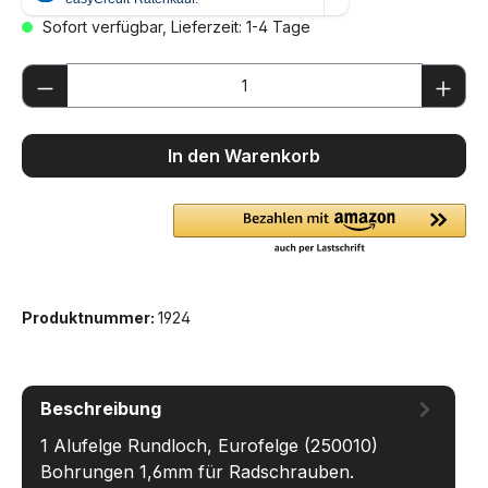
Sofort verfügbar, Lieferzeit: 1-4 Tage
Produkt Anzahl: Gib den gewünschten We
In den Warenkorb
Produktnummer:
1924
Beschreibung
1 Alufelge Rundloch, Eurofelge (250010)
Bohrungen 1,6mm für Radschrauben.